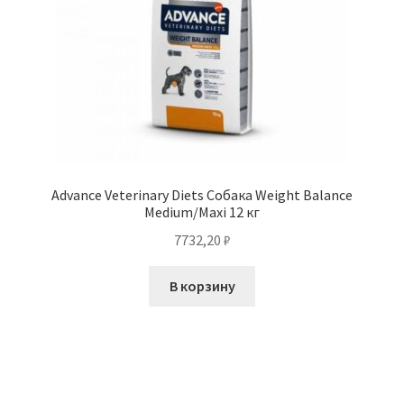
Advance Veterinary Diets Собака Weight Balance
Medium/Maxi 12 кг
7732,20
₽
В корзину