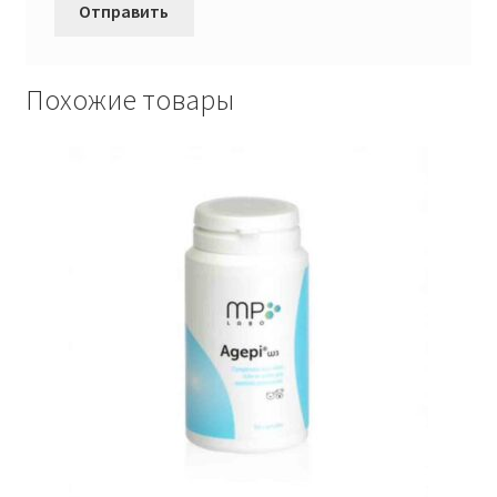
Похожие товары