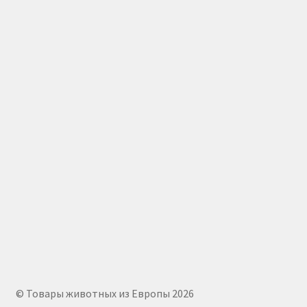
© Товары животных из Европы 2026