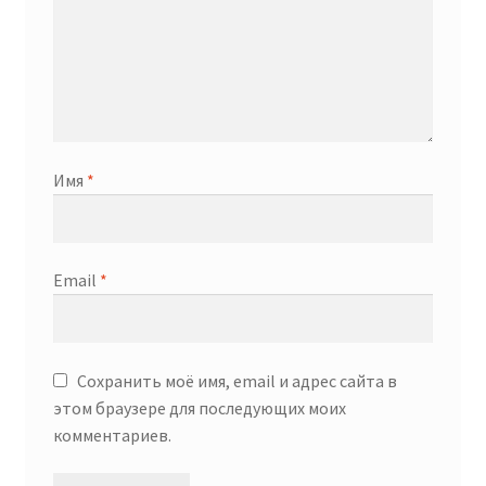
Имя
*
Email
*
Сохранить моё имя, email и адрес сайта в
этом браузере для последующих моих
комментариев.