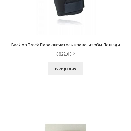
Back on Track Переключатель влево, чтобы Лошади
6822,03
₽
В корзину