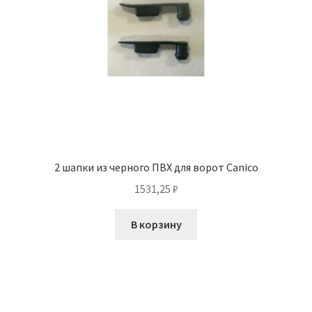
2 шапки из черного ПВХ для ворот Canico
1531,25
₽
В корзину