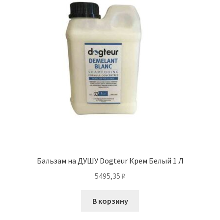
Бальзам на ДУШУ Dogteur Крем Белый 1 Л
5495,35
₽
В корзину