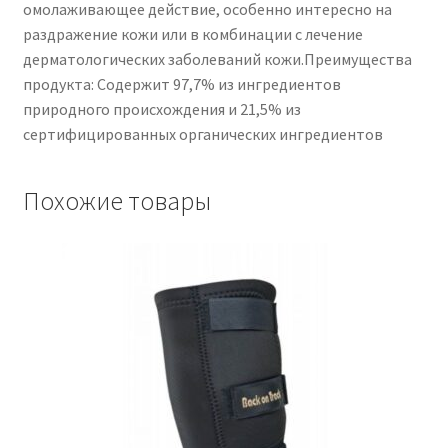
омолаживающее действие, особенно интересно на
раздражение кожи или в комбинации с лечение
дерматологических заболеваний кожи.Преимущества
продукта: Содержит 97,7% из ингредиентов
природного происхождения и 21,5% из
сертифицированных органических ингредиентов
Похожие товары