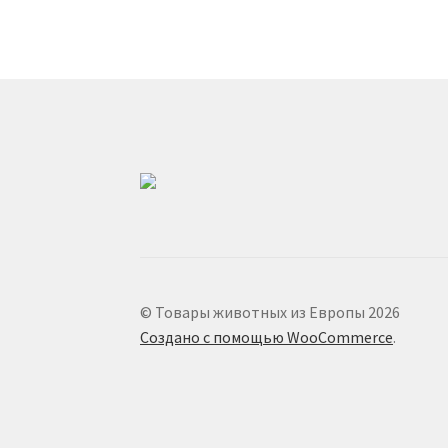
© Товары животных из Европы 2026
Создано с помощью WooCommerce
.