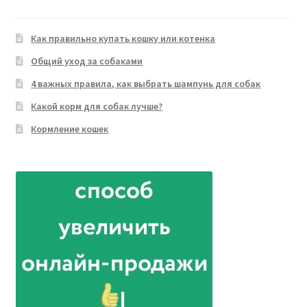
Как правильно купать кошку или котенка
Общий уход за собаками
4 важных правила, как выбрать шампунь для собак
Какой корм для собак лучше?
Кормление кошек