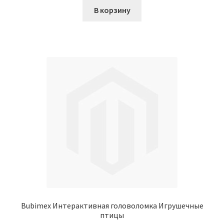
В корзину
Bubimex Интерактивная головоломка Игрушечные
птицы