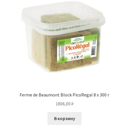
Ferme de Beaumont Block PicoRegal 8 x 300 г
1806,00
₽
В корзину