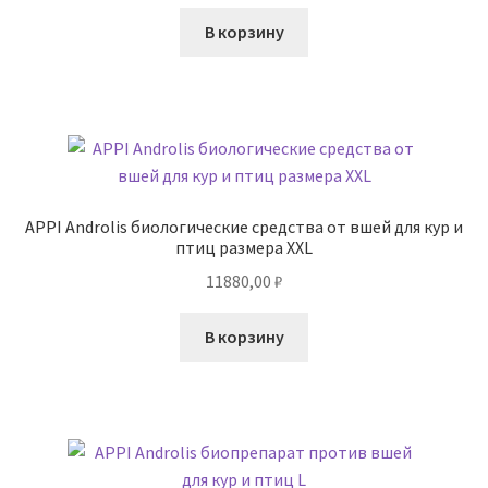
В корзину
APPI Androlis биологические средства от вшей для кур и
птиц размера XXL
11880,00
₽
В корзину