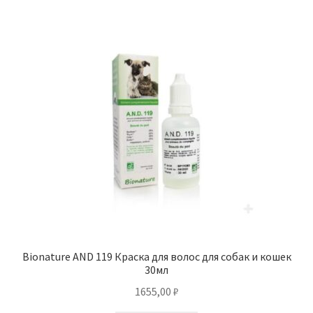
Bionature AND 119 Краска для волос для собак и кошек
30мл
1655,00
₽