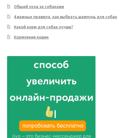
Общий уход за собаками
4 важных правила, как выбрать шампунь для собак
Какой корм для собак лучше?
Кормление кошек