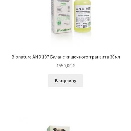
Bionature AND 107 Баланс кишечного транзита 30мл
1559,00
₽
В корзину