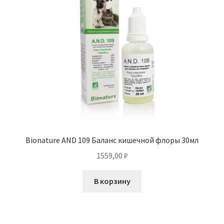
Bionature AND 109 Баланс кишечной флоры 30мл
1559,00
₽
В корзину