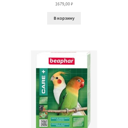
1679,00
₽
В корзину