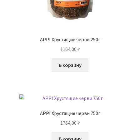
APPI Хрустящие черви 250г
1164,00
₽
В корзину
APPI Хрустящие черви 750г
1764,00
₽
В корзину