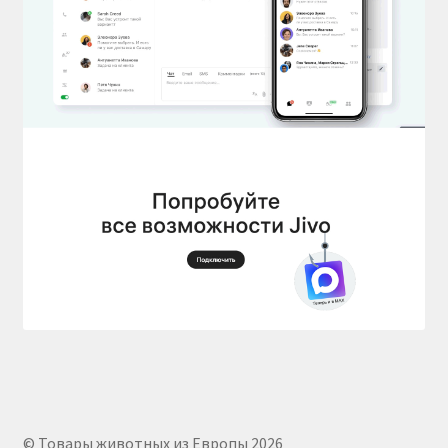
© Товары животных из Европы 2026