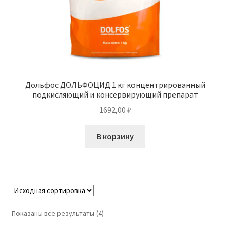
Дольфос ДОЛЬФОЦИД 1 кг концентрированный
подкисляющий и консервирующий препарат
1692,00
₽
В корзину
Показаны все результаты (4)