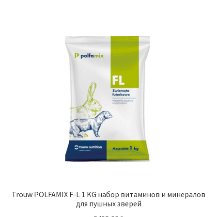
Trouw POLFAMIX F-L 1 KG набор витаминов и минералов
для пушных зверей