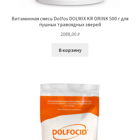
Витаминная смесь Dolfos DOLMIX KR DRINK 500 г для
пушных травоядных зверей
2088,00
₽
В корзину