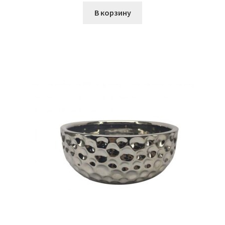
В корзину