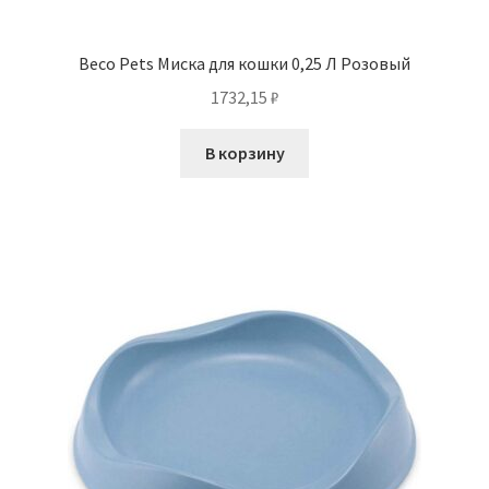
Beco Pets Миска для кошки 0,25 Л Розовый
1732,15
₽
В корзину