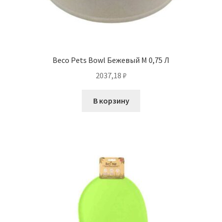
Beco Pets Bowl Бежевый M 0,75 Л
2037,18
₽
В корзину