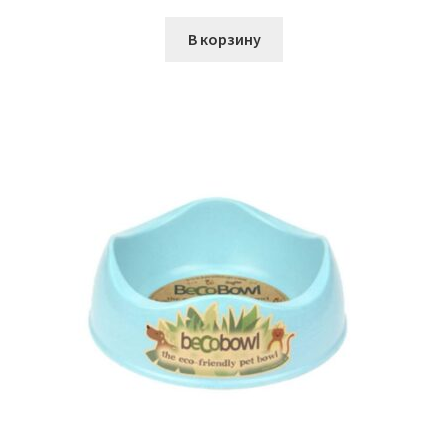
В корзину