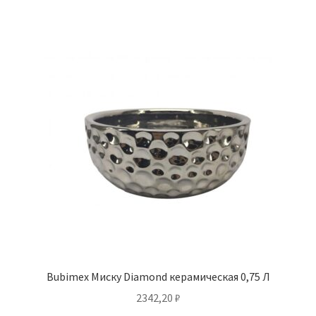
Bubimex Миску Diamond керамическая 0,75 Л
2342,20
₽