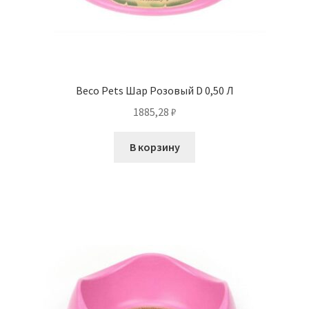
Beco Pets Шар Розовый D 0,50 Л
1885,28
₽
В корзину