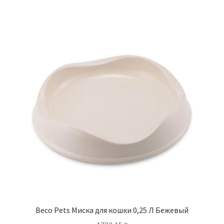
Beco Pets Миска для кошки 0,25 Л Бежевый