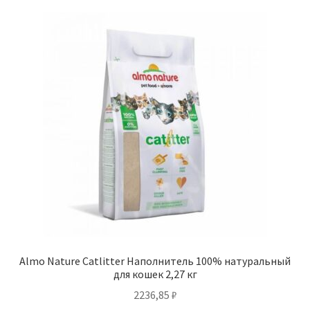
Отзывы
Оформление заказа
Партнерам
Скидки
Almo Nature Catlitter Наполнитель 100% натуральный
для кошек 2,27 кг
2236,85
₽