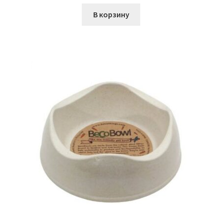
В корзину