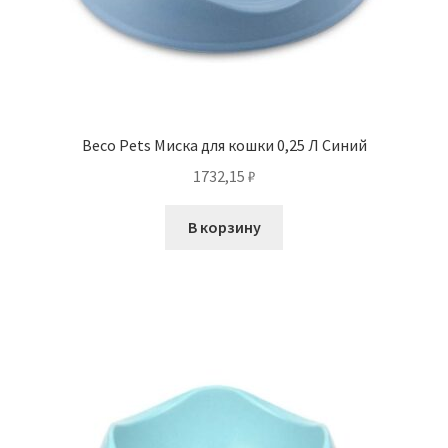
Beco Pets Миска для кошки 0,25 Л Синий
1732,15
₽
В корзину