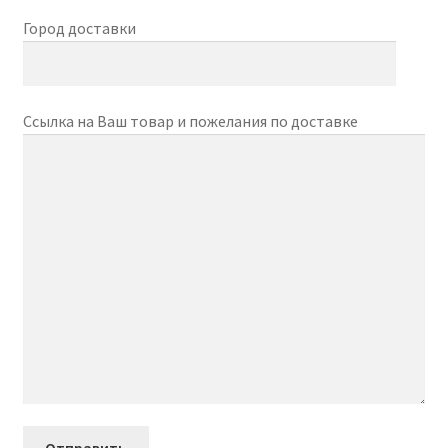
Город доставки
Ссылка на Ваш товар и пожелания по доставке