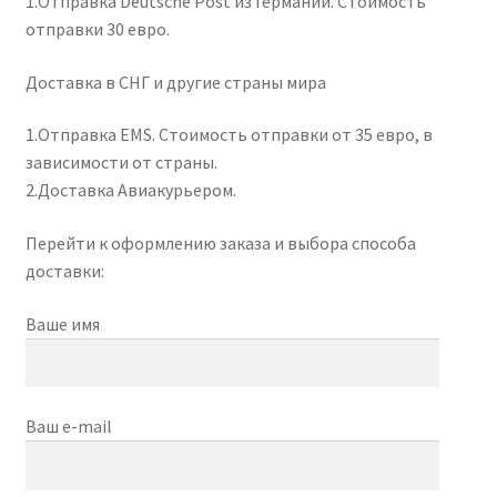
1.Отправка Deutsche Post из Германии. Стоимость
отправки 30 евро.
Доставка в СНГ и другие страны мира
1.Отправка EMS. Стоимость отправки от 35 евро, в
зависимости от страны.
2.Доставка Авиакурьером.
Перейти к оформлению заказа и выбора способа
доставки:
Ваше имя
Ваш e-mail