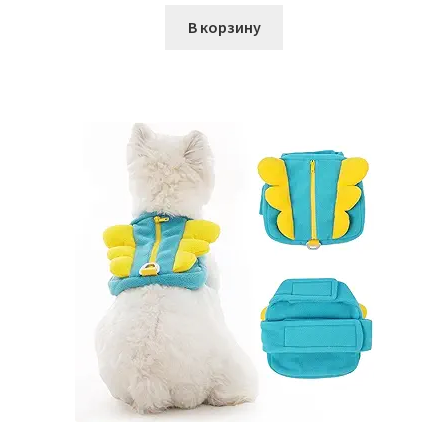
В корзину