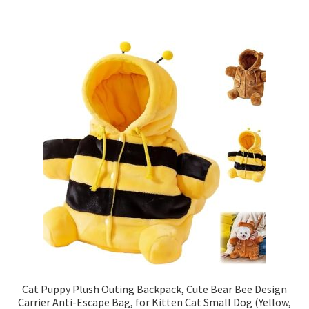
Cat Puppy Plush Outing Backpack, Cute Bear Bee Design
Carrier Anti-Escape Bag, for Kitten Cat Small Dog (Yellow,