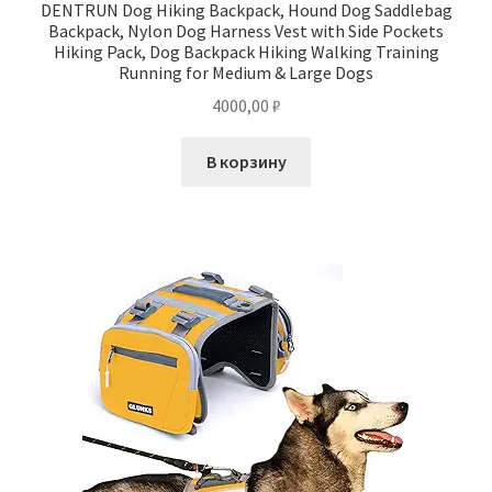
DENTRUN Dog Hiking Backpack, Hound Dog Saddlebag
Backpack, Nylon Dog Harness Vest with Side Pockets
Hiking Pack, Dog Backpack Hiking Walking Training
Running for Medium & Large Dogs
4000,00
₽
В корзину