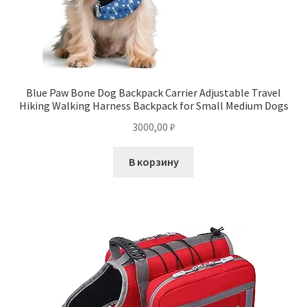
Blue Paw Bone Dog Backpack Carrier Adjustable Travel
Hiking Walking Harness Backpack for Small Medium Dogs
3000,00
₽
В корзину