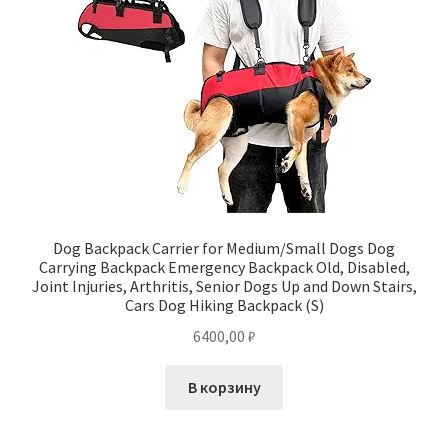
Dog Backpack Carrier for Medium/Small Dogs Dog
Carrying Backpack Emergency Backpack Old, Disabled,
Joint Injuries, Arthritis, Senior Dogs Up and Down Stairs,
Cars Dog Hiking Backpack (S)
6400,00
₽
В корзину