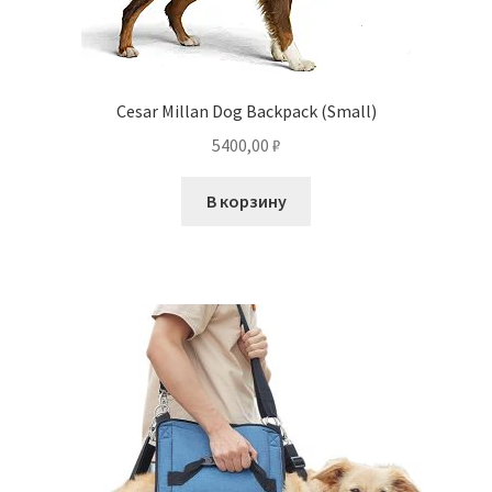
Cesar Millan Dog Backpack (Small)
5400,00
₽
В корзину