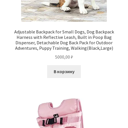
Adjustable Backpack for Small Dogs, Dog Backpack
Harness with Reflective Leash, Built in Poop Bag
Dispenser, Detachable Dog Back Pack for Outdoor
Adventures, Puppy Training, Walking(Black,Large)
5000,00
₽
В корзину