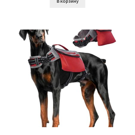
В корзину