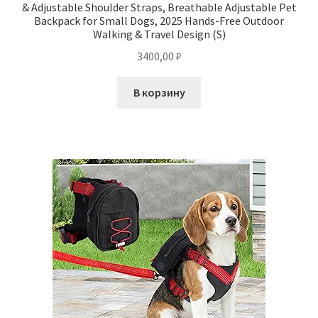
& Adjustable Shoulder Straps, Breathable Adjustable Pet
Backpack for Small Dogs, 2025 Hands-Free Outdoor
Walking & Travel Design (S)
3400,00
₽
В корзину