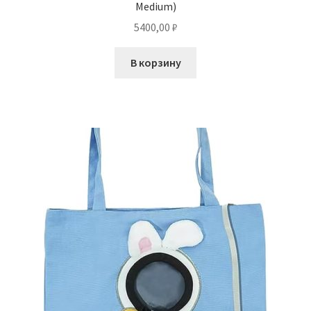
Medium)
5400,00
₽
В корзину