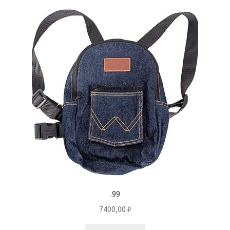
Отзывы
Оформление заказа
Партнерам
Скидки
.99
7400,00
₽