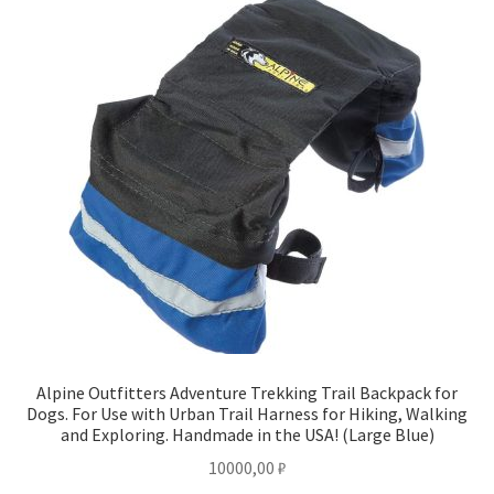
Alpine Outfitters Adventure Trekking Trail Backpack for
Dogs. For Use with Urban Trail Harness for Hiking, Walking
and Exploring. Handmade in the USA! (Large Blue)
10000,00
₽