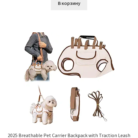
В корзину
2025 Breathable Pet Carrier Backpack with Traction Leash