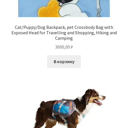
Cat/Puppy/Dog Backpack, pet Crossbody Bag with
Exposed Head for Travelling and Shopping, Hiking and
Camping
3000,00
₽
В корзину