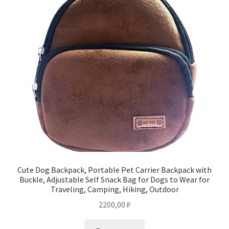
Cute Dog Backpack, Portable Pet Carrier Backpack with
Buckle, Adjustable Self Snack Bag for Dogs to Wear for
Traveling, Camping, Hiking, Outdoor
2200,00
₽