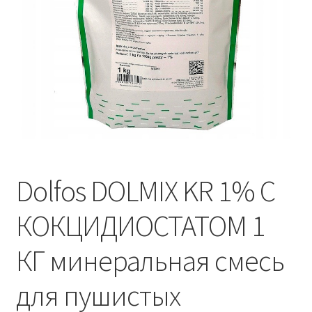
Отзывы
Оформление заказа
Партнерам
Скидки
Dolfos DOLMIX KR 1% С
КОКЦИДИОСТАТОМ 1
КГ минеральная смесь
для пушистых