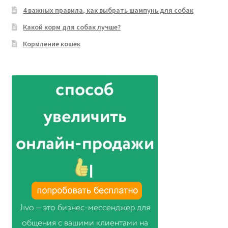
4 важных правила, как выбрать шампунь для собак
Какой корм для собак лучше?
Кормление кошек