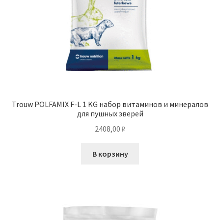
Trouw POLFAMIX F-L 1 KG набор витаминов и минералов
для пушных зверей
2408,00
₽
В корзину