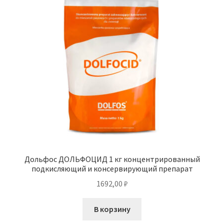
Дольфос ДОЛЬФОЦИД 1 кг концентрированный
подкисляющий и консервирующий препарат
1692,00
₽
В корзину