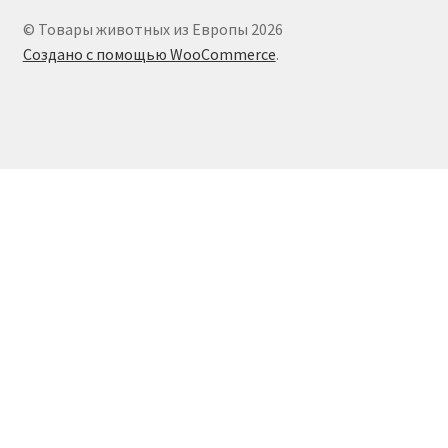
© Товары животных из Европы 2026
Создано с помощью WooCommerce
.