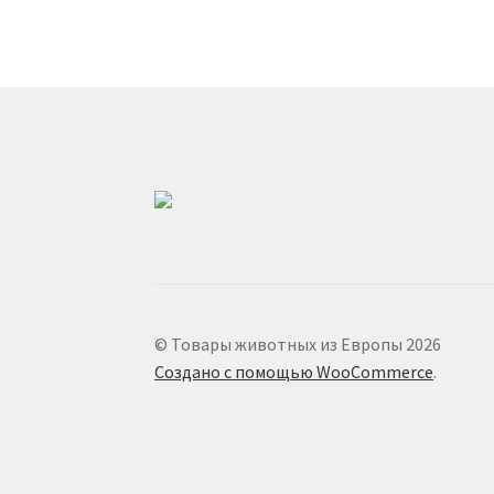
© Товары животных из Европы 2026
Создано с помощью WooCommerce
.