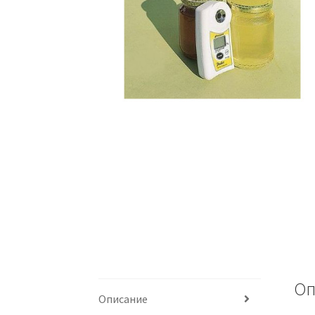
Оп
Описание