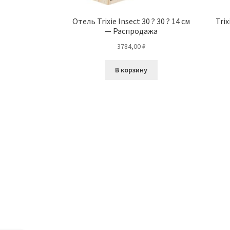
Отель Trixie Insect 30 ? 30 ? 14 см
Trix
— Распродажа
3784,00
₽
В корзину