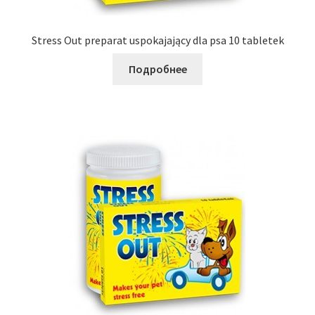
Stress Out preparat uspokajający dla psa 10 tabletek
Подробнее