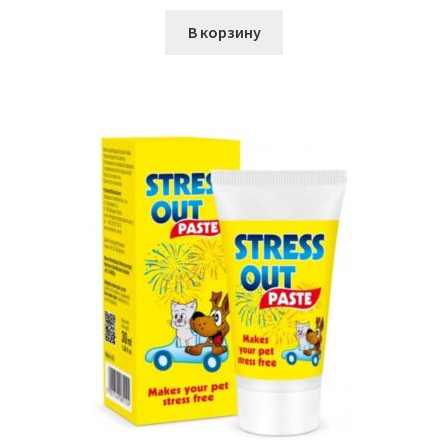
В корзину