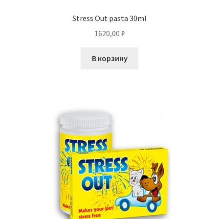
Stress Out pasta 30ml
1620,00
₽
В корзину