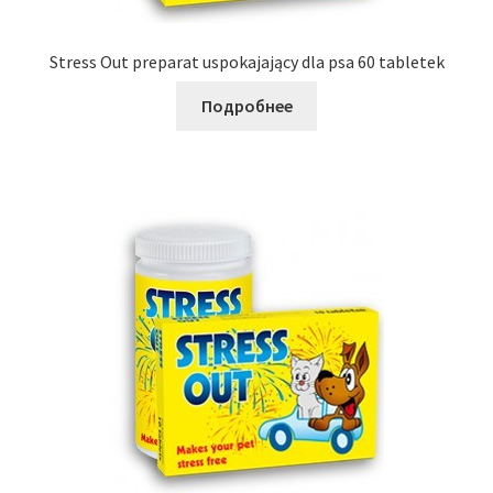
Stress Out preparat uspokajający dla psa 60 tabletek
Подробнее