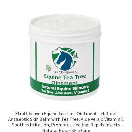
Strathheaven Equine Tea Tree Ointment – Natural
Antiseptic Skin Balm with Tea Tree, Aloe Vera & Vitamin E
– Soothes Irritation, Promotes Healing, Repels Insects –
Natural Horse Skin Care