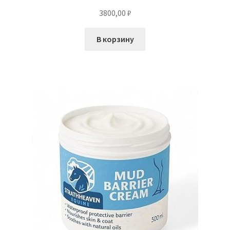
3800,00
₽
В корзину