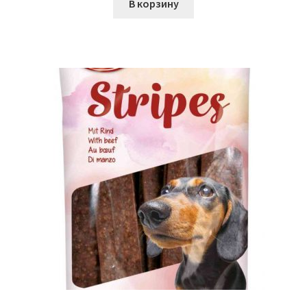
В корзину