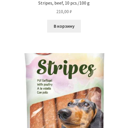
Stripes, beef, 10 pcs./100 g
210,00
₽
В корзину