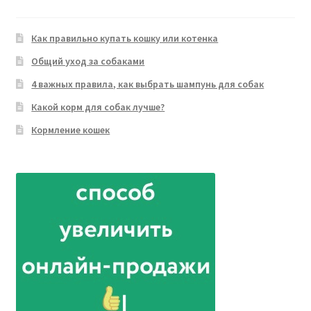
Как правильно купать кошку или котенка
Общий уход за собаками
4 важных правила, как выбрать шампунь для собак
Какой корм для собак лучше?
Кормление кошек