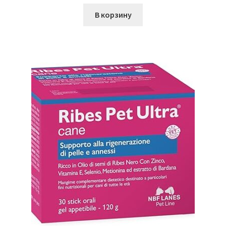
В корзину