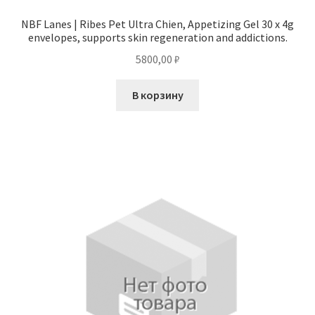
NBF Lanes | Ribes Pet Ultra Chien, Appetizing Gel 30 x 4g
envelopes, supports skin regeneration and addictions.
5800,00
₽
В корзину