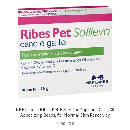
Отзывы
Оформление заказа
Партнерам
Скидки
NBF Lanes | Ribes Pet Relief for Dogs and Cats, 30
Appetizing Beads, for Normal Skin Reactivity
7200,00
₽