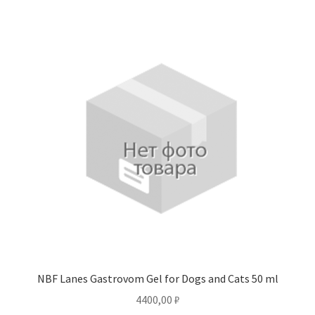
NBF Lanes Gastrovom Gel for Dogs and Cats 50 ml
4400,00
₽