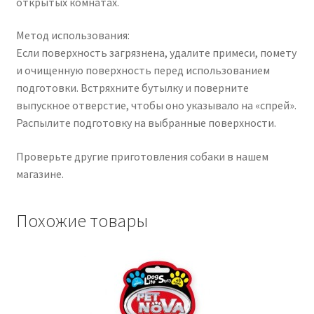
открытых комнатах.
Метод использования:
Если поверхность загрязнена, удалите примеси, помету
и очищенную поверхность перед использованием
подготовки. Встряхните бутылку и поверните
выпускное отверстие, чтобы оно указывало на «спрей».
Распылите подготовку на выбранные поверхности.
Проверьте другие приготовления собаки в нашем
магазине.
Похожие товары