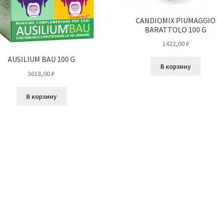
CANDIOMIX PIUMAGGIO
BARATTOLO 100 G
1422,00
₽
AUSILIUM BAU 100 G
В корзину
3618,00
₽
В корзину