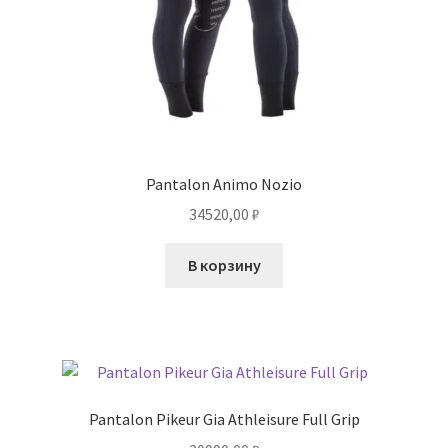
Pantalon Animo Nozio
34520,00
₽
В корзину
Pantalon Pikeur Gia Athleisure Full Grip