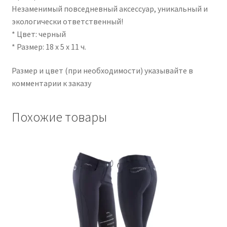
Незаменимый повседневный аксессуар, уникальный и
экологически ответственный!
* Цвет: черный
* Размер: 18 х 5 х 11 ч.
Размер и цвет (при необходимости) указывайте в
комментарии к заказу
Похожие товары