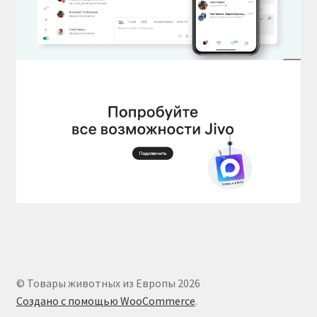
© Товары животных из Европы 2026
Создано с помощью WooCommerce
.