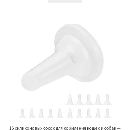
15 силиконовых сосок для кормления кошек и собак —