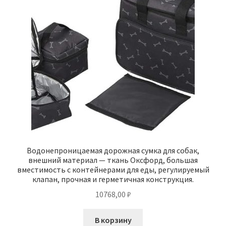
Водонепроницаемая дорожная сумка для собак,
внешний материал — ткань Оксфорд, большая
вместимость с контейнерами для еды, регулируемый
клапан, прочная и герметичная конструкция.
10768,00
₽
В корзину