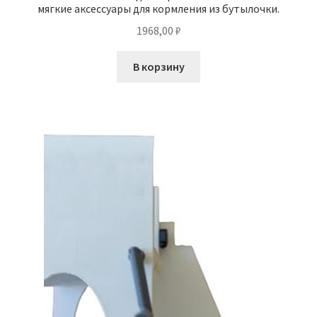
мягкие аксессуары для кормления из бутылочки.
1968,00
₽
В корзину