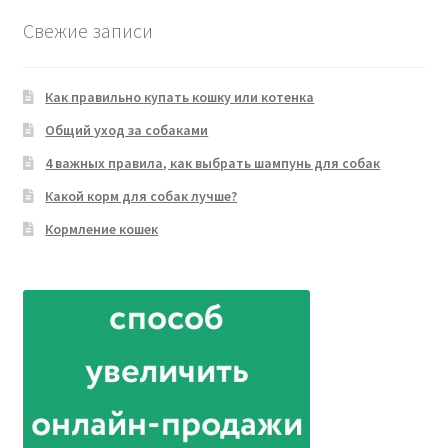
Свежие записи
Как правильно купать кошку или котенка
Общий уход за собаками
4 важных правила, как выбрать шампунь для собак
Какой корм для собак лучше?
Кормление кошек