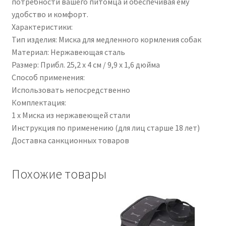
потребности вашего питомца и обеспечивая ему
удобство и комфорт.
Характеристики:
Тип изделия: Миска для медленного кормления собак
Материал: Нержавеющая сталь
Размер: Прибл. 25,2 x 4 см / 9,9 x 1,6 дюйма
Способ применения:
Использовать непосредственно
Комплектация:
1 x Миска из нержавеющей стали
Инструкция по применению (для лиц старше 18 лет)
Доставка санкционных товаров
Похожие товары