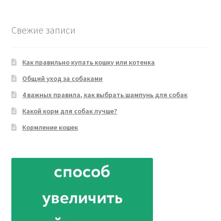
товара
Свежие записи
Как правильно купать кошку или котенка
Общий уход за собаками
4 важных правила, как выбрать шампунь для собак
Какой корм для собак лучше?
Кормление кошек