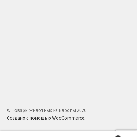
© Товары животных из Европы 2026
Создано с помощью WooCommerce
.