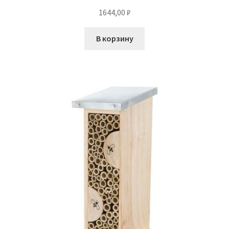
1644,00
₽
В корзину