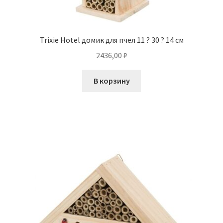
Trixie Hotel домик для пчел 11 ? 30 ? 14 см
2436,00
₽
В корзину