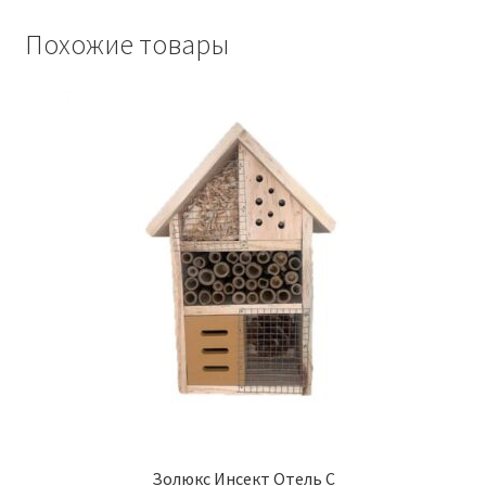
Похожие товары
Золюкс Инсект Отель С