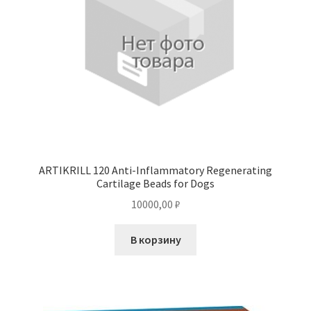
ARTIKRILL 120 Anti-Inflammatory Regenerating
Cartilage Beads for Dogs
10000,00
₽
В корзину