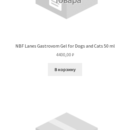
NBF Lanes Gastrovom Gel for Dogs and Cats 50 ml
4400,00
₽
В корзину