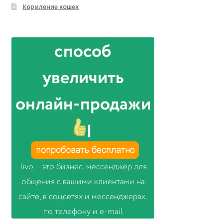
Кормление кошек