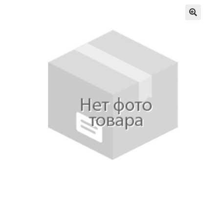
Отзывы
Оформление заказа
Партнерам
Скидки