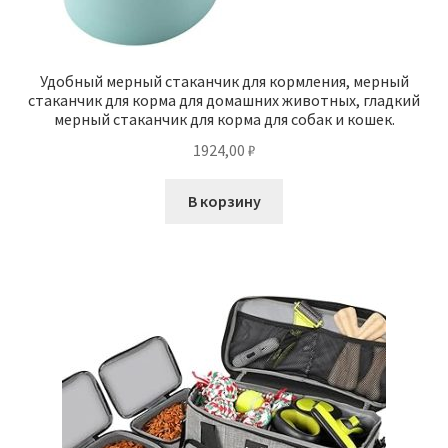
Удобный мерный стаканчик для кормления, мерный
стаканчик для корма для домашних животных, гладкий
мерный стаканчик для корма для собак и кошек.
1924,00
₽
В корзину