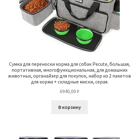
Сумка для переноски корма для собак Pecute, большая,
портативная, многофункциональная, для домашних
животных, органайзер для покупок, набор из 2 пакетов
для корма + складные миски, серая.
6940,00
₽
В корзину