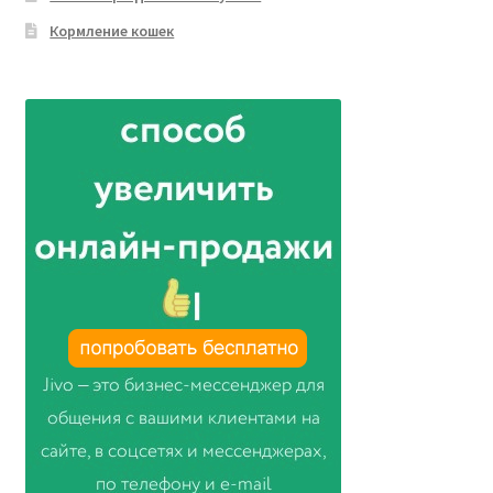
Кормление кошек