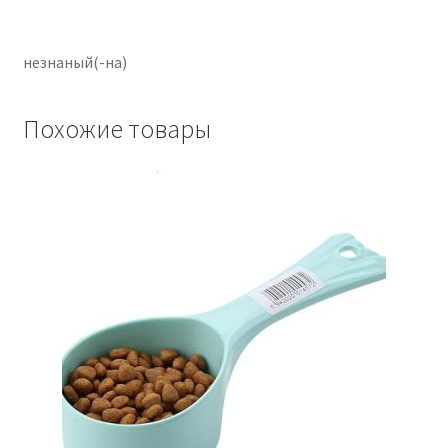
незнаный(-на)
Похожие товары