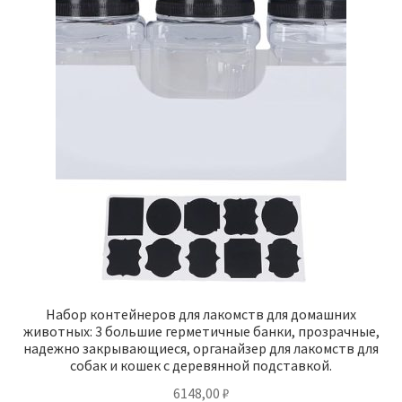
Набор контейнеров для лакомств для домашних
животных: 3 большие герметичные банки, прозрачные,
надежно закрывающиеся, органайзер для лакомств для
собак и кошек с деревянной подставкой.
6148,00
₽