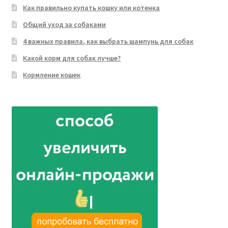
Как правильно купать кошку или котенка
Общий уход за собаками
4 важных правила, как выбрать шампунь для собак
Какой корм для собак лучше?
Кормление кошек