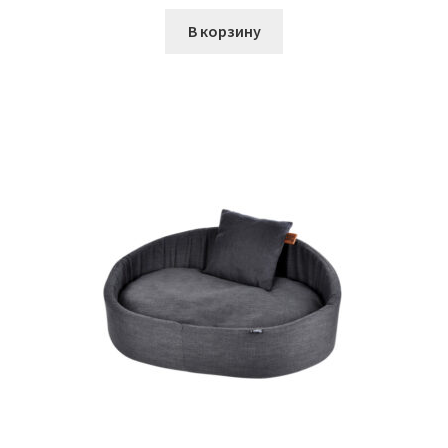
В корзину