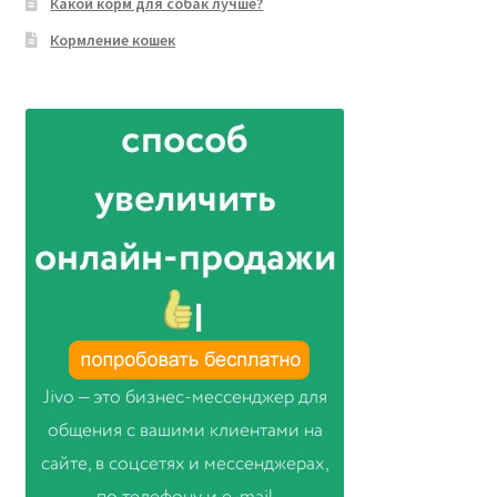
Какой корм для собак лучше?
Кормление кошек