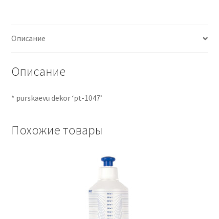
Описание
Описание
* purskaevu dekor ‘pt-1047’
Похожие товары