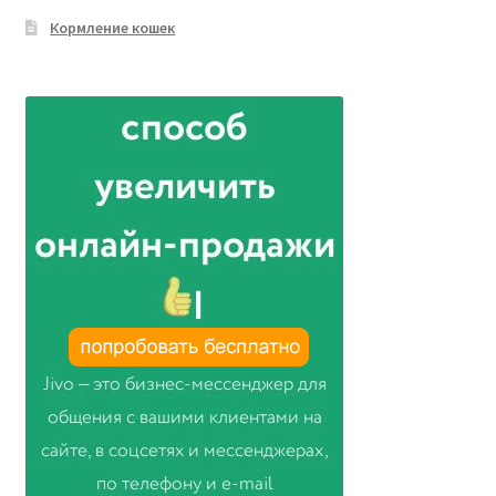
Кормление кошек