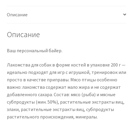
Описание
Описание
Ваш персональный байер.
Лакомства для собак в форме костей в упаковке 200 г —
идеально подходят для игр с игрушкой, тренировок или
просто в качестве приправы. Мясо птицы особенно
важно: лакомства содержат мало жира и не содержат
добавленного сахара. Состав: мясо (рыба) и мясные
субпродукты (мин. 50%), растительные экстракты яиц,
злаки, растительные экстракты яиц, субпродукты
растительного происхождения, минералы.