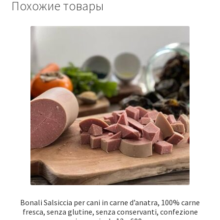
Похожие товары
Bonali Salsiccia per cani in carne d’anatra, 100% carne
fresca, senza glutine, senza conservanti, confezione