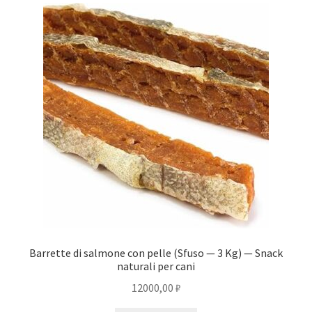
Barrette di salmone con pelle (Sfuso — 3 Kg) — Snack
naturali per cani
12000,00
₽