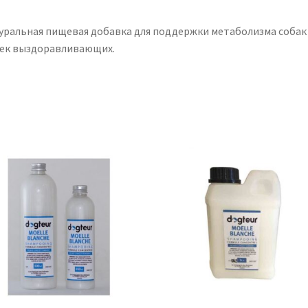
уральная пищевая добавка для поддержки метаболизма собак
ек выздоравливающих.