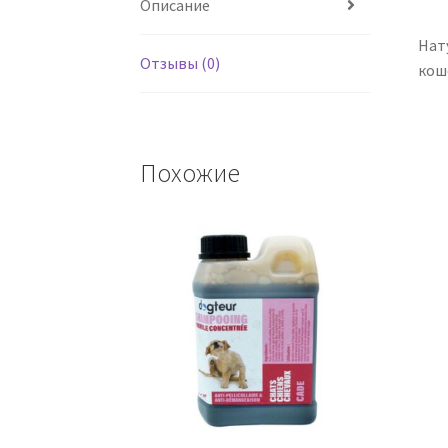
Описание
Нат
Отзывы (0)
кош
Похожие