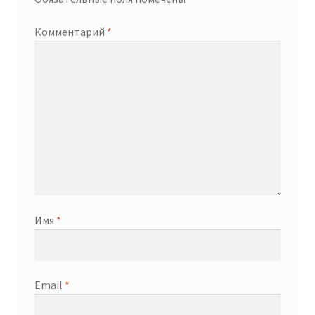
Комментарий
*
Имя
*
Email
*