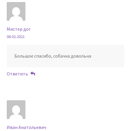
Мистер дог
06.02.2021
Большое спасибо, собачка довольна
Ответить
Иван Анатольевич