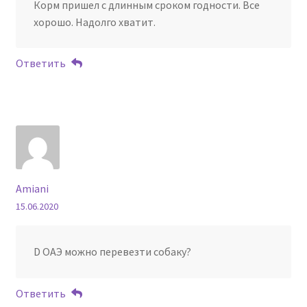
Корм пришел с длинным сроком годности. Все
хорошо. Надолго хватит.
Ответить
Amiani
15.06.2020
D ОАЭ можно перевезти собаку?
Ответить