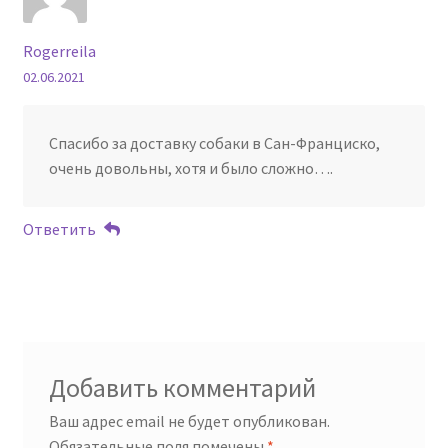
Rogerreila
02.06.2021
Спасибо за доставку собаки в Сан-Франциско,
очень довольны, хотя и было сложно….
Ответить
Добавить комментарий
Ваш адрес email не будет опубликован.
Обязательные поля помечены
*