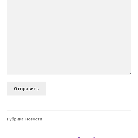
Рубрика:
Новости