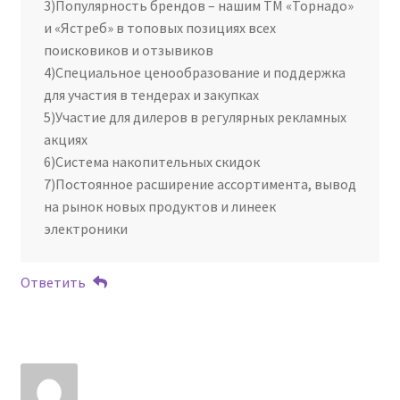
3)Популярность брендов – нашим ТМ «Торнадо»
и «Ястреб» в топовых позициях всех
поисковиков и отзывиков
4)Специальное ценообразование и поддержка
для участия в тендерах и закупках
5)Участие для дилеров в регулярных рекламных
акциях
6)Система накопительных скидок
7)Постоянное расширение ассортимента, вывод
на рынок новых продуктов и линеек
электроники
Ответить