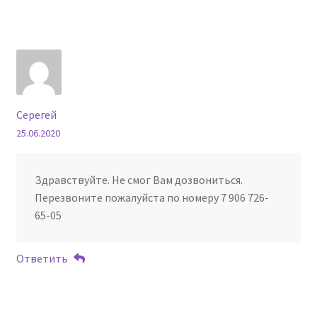
Серегей
25.06.2020
Здравствуйте. Не смог Вам дозвониться.
Перезвоните пожалуйста по номеру 7 906 726-
65-05
Ответить