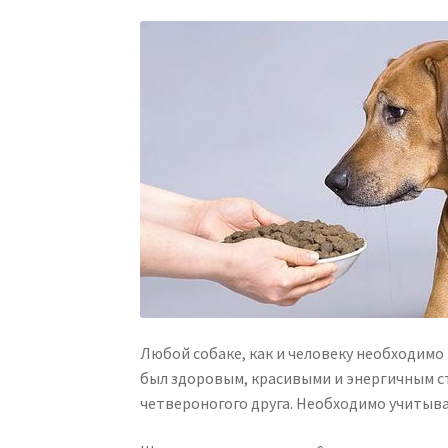
Любой собаке, как и человеку необходимо
был здоровым, красивыми и энергичным 
четвероногого друга. Необходимо учитыва