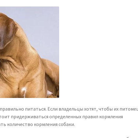
 правильно питаться. Если владельцы хотят, чтобы их питоме
стоит придерживаться определенных правил кормления
ть количество кормления собаки.