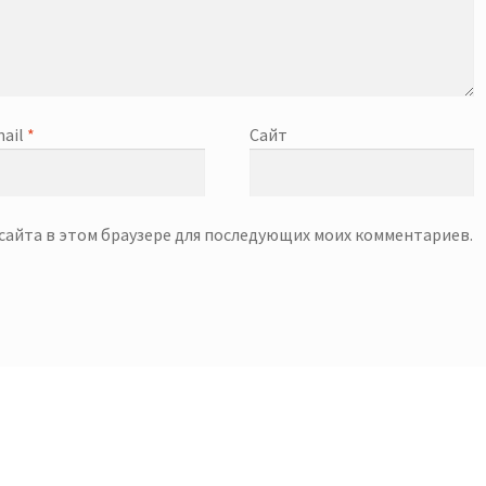
ail
*
Сайт
с сайта в этом браузере для последующих моих комментариев.