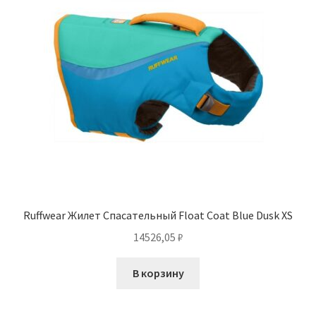
Ruffwear Жилет Спасательный Float Coat Blue Dusk XS
14526,05
₽
В корзину