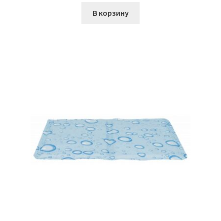
В корзину