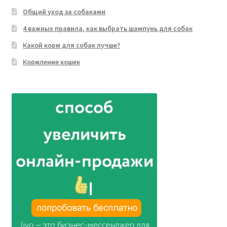
Общий уход за собаками
4 важных правила, как выбрать шампунь для собак
Какой корм для собак лучше?
Кормление кошек