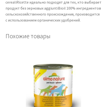
cerealiRicette идеально подходят для тех, кто выбирает
продукт без зерновых aggiuntiBioil 100% ингредиентов
сельскохозяйственного происхождения, производится
с использованием органических удобрений.
Похожие товары