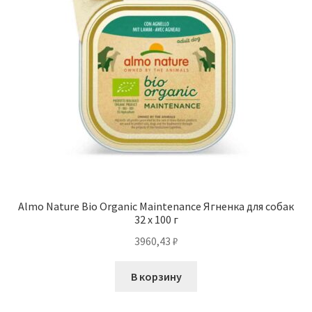
Almo Nature Bio Organic Maintenance Ягненка для собак
32 х 100 г
3960,43
₽
В корзину