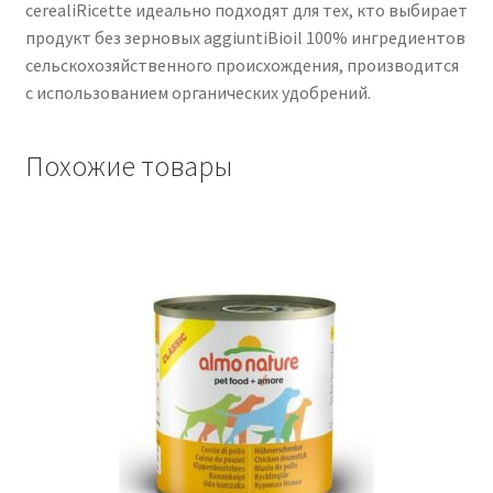
cerealiRicette идеально подходят для тех, кто выбирает
продукт без зерновых aggiuntiBioil 100% ингредиентов
сельскохозяйственного происхождения, производится
с использованием органических удобрений.
Похожие товары