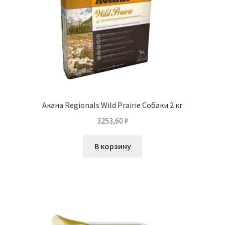
Акана Regionals Wild Prairie Собаки 2 кг
3253,60
₽
В корзину