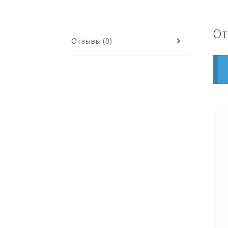
От
Отзывы (0)