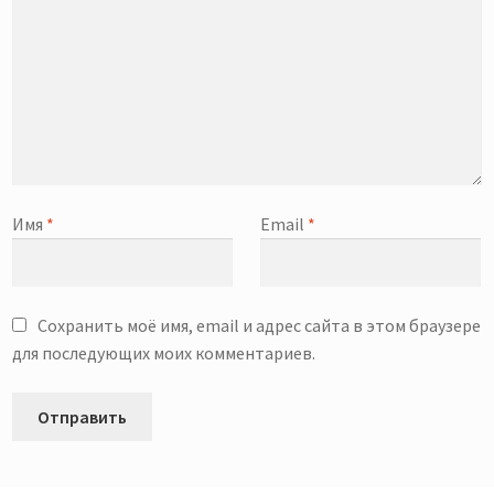
Имя
*
Email
*
Сохранить моё имя, email и адрес сайта в этом браузере
для последующих моих комментариев.