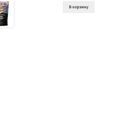
В корзину