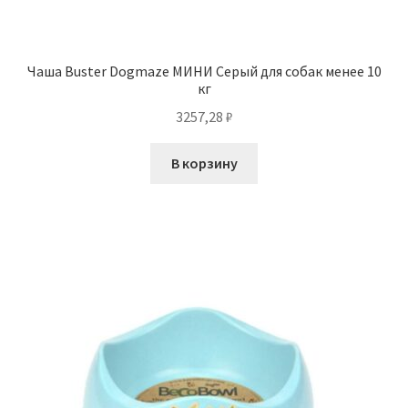
Чаша Buster Dogmaze МИНИ Серый для собак менее 10
кг
3257,28
₽
В корзину