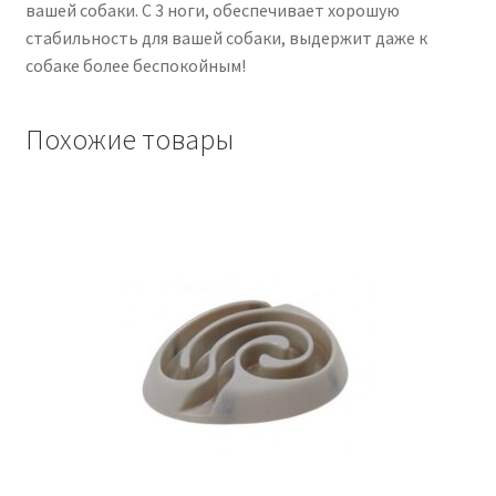
вашей собаки. С 3 ноги, обеспечивает хорошую
стабильность для вашей собаки, выдержит даже к
собаке более беспокойным!
Похожие товары