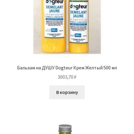
Бальзам на ДУШУ Dogteur Крем Желтый 500 мл
3003,70
₽
В корзину