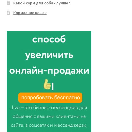
Какой корм для собак лучше?
Кормление кошек