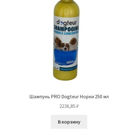
Шампунь PRO Dogteur Норки 250 мл
2236,85
₽
В корзину