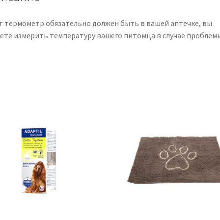
т термометр обязательно должен быть в вашей аптечке, вы
ете измерить температуру вашего питомца в случае проблемы