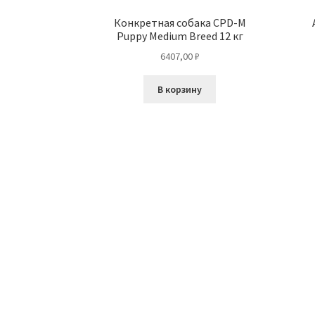
Конкретная собака CPD-M
Puppy Medium Breed 12 кг
6407,00
₽
В корзину