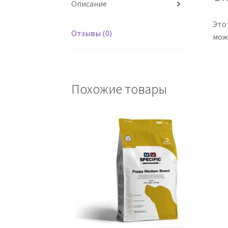
Описание
Это
Отзывы (0)
мож
Похожие товары