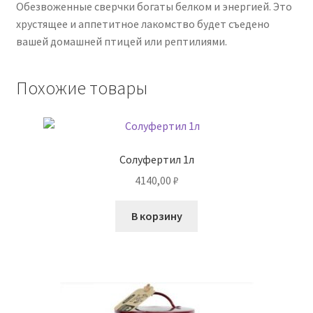
Обезвоженные сверчки богаты белком и энергией. Это
хрустящее и аппетитное лакомство будет съедено
вашей домашней птицей или рептилиями.
Похожие товары
Солуфертил 1л
4140,00
₽
В корзину