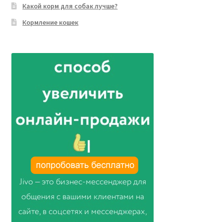
Какой корм для собак лучше?
Кормление кошек