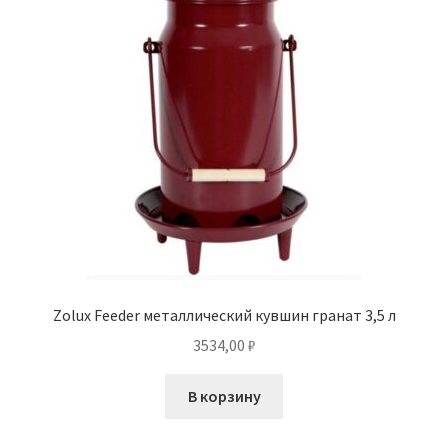
Zolux Feeder металлический кувшин гранат 3,5 л
3534,00
₽
В корзину