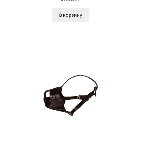
В корзину