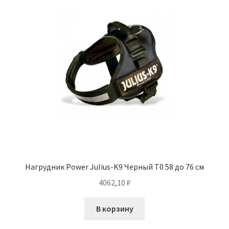
Нагрудник Power Julius-K9 Черный T0 58 до 76 см
4062,10
₽
В корзину