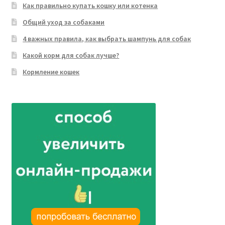
Как правильно купать кошку или котенка
Общий уход за собаками
4 важных правила, как выбрать шампунь для собак
Какой корм для собак лучше?
Кормление кошек