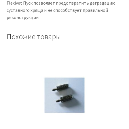
Flexivet Пуск позволяет предотвратить деградацию
суставного хряща и не способствует правильной
реконструкции.
Похожие товары