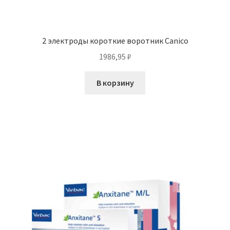
2 электроды короткие воротник Canico
1986,95
₽
В корзину