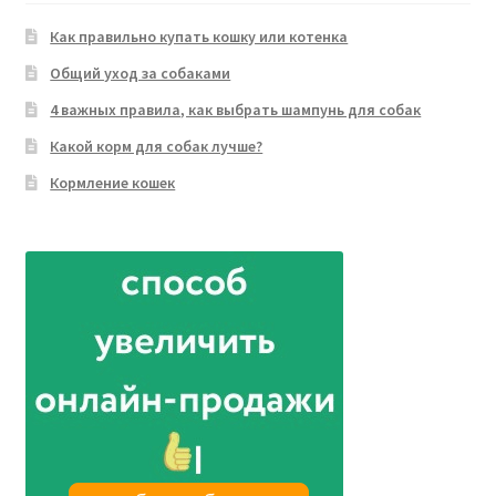
Как правильно купать кошку или котенка
Общий уход за собаками
4 важных правила, как выбрать шампунь для собак
Какой корм для собак лучше?
Кормление кошек