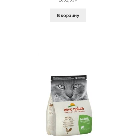
В корзину