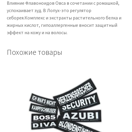
Влияние Флавоноидов Овса в сочетании с ромашкой,
успокаивает зуд. В Лопух-это регулятор
себорея.Комплекс и экстракты растительного белка и
жирных кислот, гипоаллергенные вносит защитный
эффект на кожу и на волосы.
Похожие товары