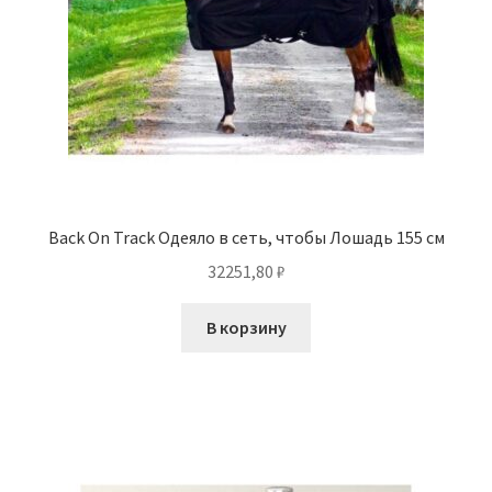
Back On Track Одеяло в сеть, чтобы Лошадь 155 см
32251,80
₽
В корзину