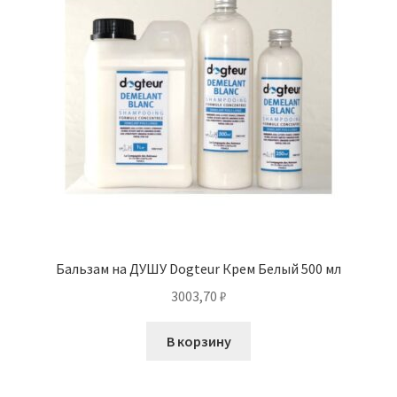
Бальзам на ДУШУ Dogteur Крем Белый 500 мл
3003,70
₽
В корзину