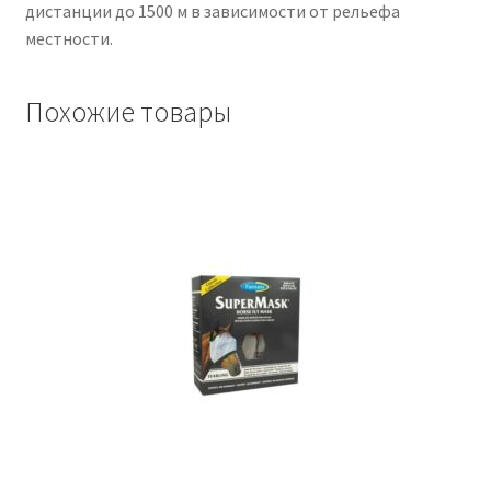
дистанции до 1500 м в зависимости от рельефа
местности.
Похожие товары