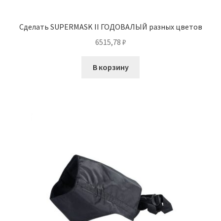
Сделать SUPERMASK II ГОДОВАЛЫЙ разных цветов
6515,78
₽
В корзину