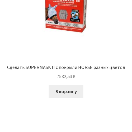
Сделать SUPERMASK II с покрыли HORSE разных цветов
7532,53
₽
В корзину