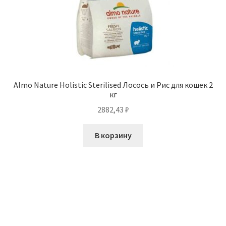
Almo Nature Holistic Sterilised Лосось и Рис для кошек 2
кг
2882,43
₽
В корзину