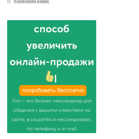
Кормление кошек