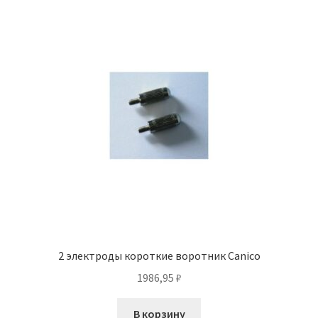
2 электроды короткие воротник Canico
1986,95
₽
В корзину