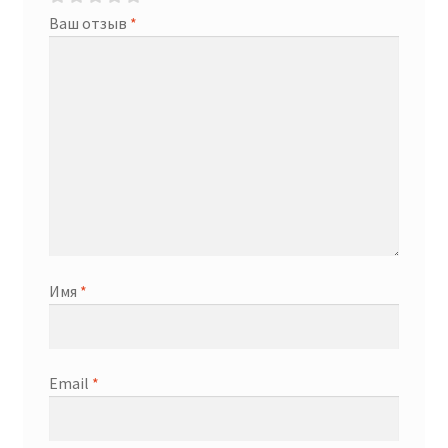
Ваш отзыв
*
Имя
*
Email
*