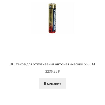
10 Стеков для отпугивания автоматический SSSCAT
2236,85
₽
В корзину