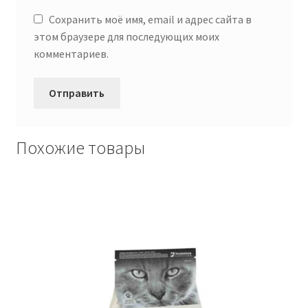
Сохранить моё имя, email и адрес сайта в
этом браузере для последующих моих
комментариев.
Похожие товары