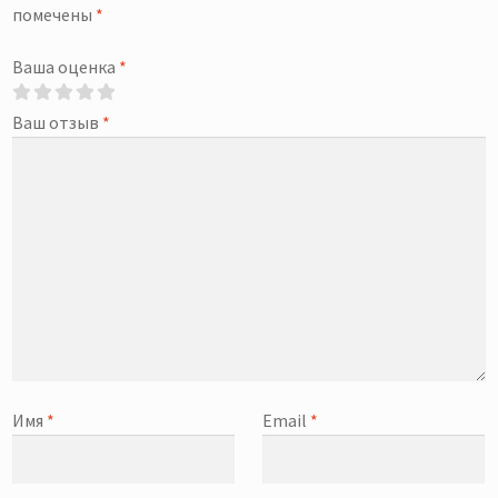
помечены
*
Ваша оценка
*
Ваш отзыв
*
Имя
*
Email
*