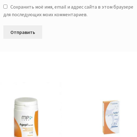
Сохранить моё имя, email и адрес сайта в этом браузере
для последующих моих комментариев.