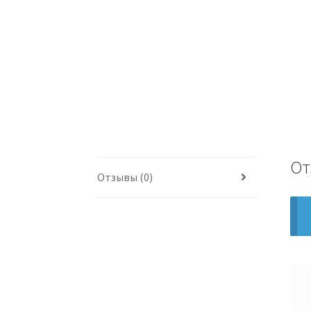
От
Отзывы (0)