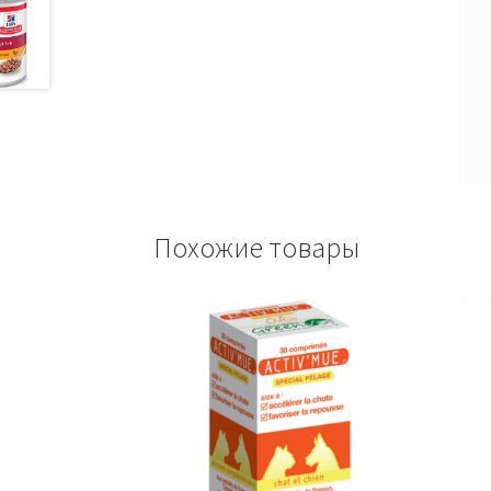
Похожие товары