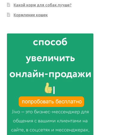
Какой корм для собак лучше?
Кормление кошек