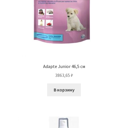
Adapte Junior 46,5 см
3863,65
₽
В корзину