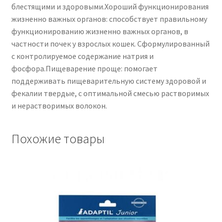
блестящими и здоровыми.Хороший функционирования
жизненно важных органов: способствует правильному
функционированию жизненно важных органов, в
частности почек у взрослых кошек. Сформулированный
с контролируемое содержание натрия и
фосфора.Пищеварение проще: помогает
поддерживать пищеварительную систему здоровой и
фекалии твердые, с оптимальной смесью растворимых
и нерастворимых волокон.
Похожие товары