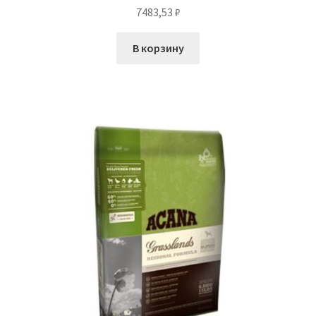
7483,53
₽
В корзину