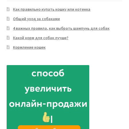
Как правильно купать кошку или котенка
Общий уход за собаками
4 важных правила, как выбрать шампунь для собак
Какой корм для собак лучше?
Кормление кошек