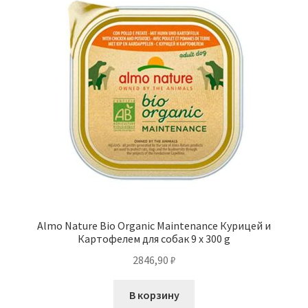
Almo Nature Bio Organic Maintenance Курицей и
Картофелем для собак 9 x 300 g
2846,90
₽
В корзину