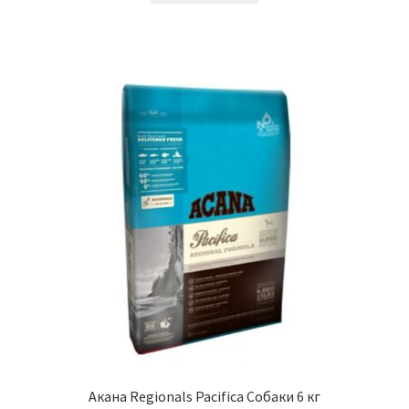
Акана Regionals Pacifica Собаки 6 кг