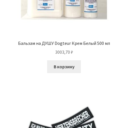
Бальзам на ДУШУ Dogteur Крем Белый 500 мл
3003,70
₽
В корзину