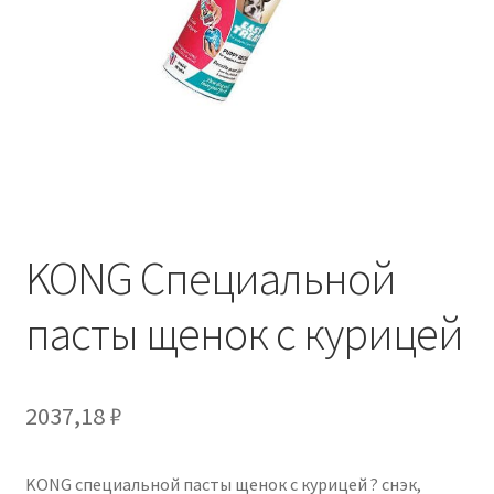
Отзывы
Оформление заказа
Партнерам
Скидки
KONG Специальной
пасты щенок с курицей
2037,18
₽
KONG специальной пасты щенок с курицей ? снэк,