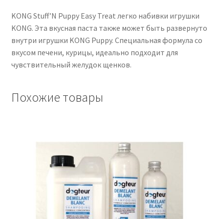
KONG Stuff’N Puppy Easy Treat легко набивки игрушки
KONG. Эта вкусная паста также может быть развернуто
внутри игрушки KONG Puppy. Специальная формула со
вкусом печени, курицы, идеально подходит для
чувствительный желудок щенков.
Похожие товары