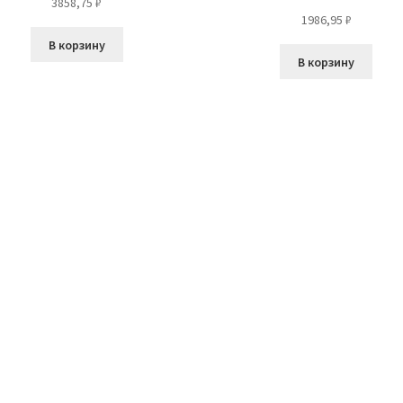
3858,75
₽
1986,95
₽
В корзину
В корзину