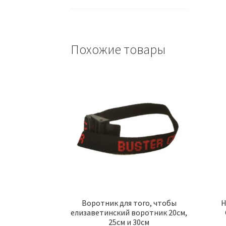
Похожие товары
Воротник для того, чтобы
Н
елизаветинский воротник 20см,
25см и 30см