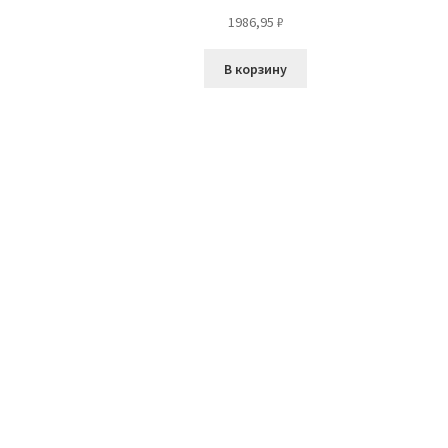
1986,95
₽
В корзину