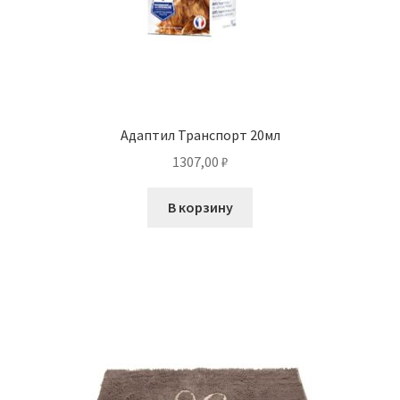
Адаптил Транспорт 20мл
1307,00
₽
В корзину