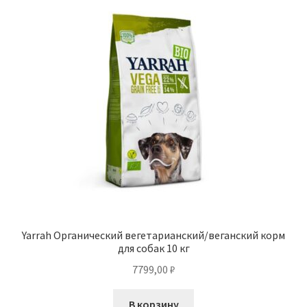
Yarrah Органический вегетарианский/веганский корм
для собак 10 кг
7799,00
₽
В корзину