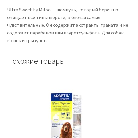
Ultra Sweet by Miloa — шампунь, который бережно
очищает все типы шерсти, включая самые
чувствительные. Он содержит экстракты граната и не
содержит парабенов или лауретсульфата. Для собак,
кошек и грызунов.
Похожие товары