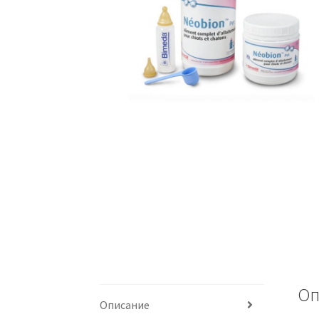
Оп
Описание