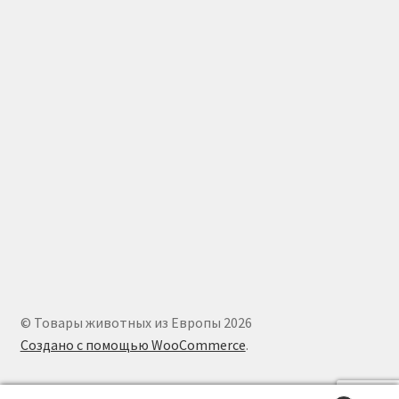
© Товары животных из Европы 2026
Создано с помощью WooCommerce
.