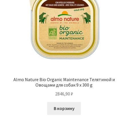
Almo Nature Bio Organic Maintenance Телятиной и
Овощами для собак 9 x 300 g
2846,90
₽
В корзину