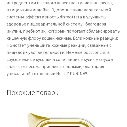
ингредиентам высокого качества, такие как треска,
птица и/или индейка. Здоровье пищеварительной
системы: эффективность dismotrata в улучшить
здоровье пищеварительной системы, благодаря
инулин, пребиотик, который помогает сбалансировать
кишечную флору кошек нежные. Если кожные реакции:
Помогает уменьшить кожные реакции, связанные с
пищевой чувствительности. Нежные boccconcini в
соусе: нежные кусочки в сочетании с вкусным соусом
являются весьма привлекательными, благодаря
уникальной технологии Nestl? PURINA®.
Похожие товары