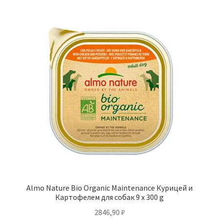
Almo Nature Bio Organic Maintenance Курицей и
Картофелем для собак 9 x 300 g
2846,90
₽