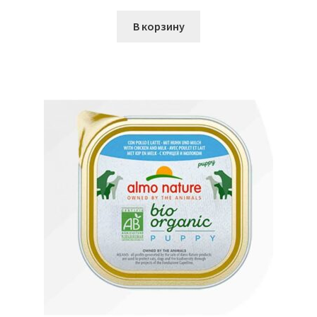
В корзину