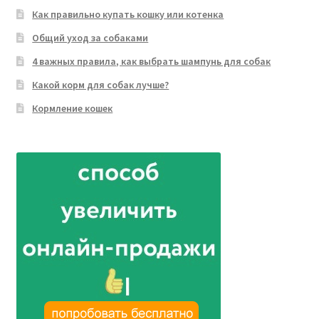
Как правильно купать кошку или котенка
Общий уход за собаками
4 важных правила, как выбрать шампунь для собак
Какой корм для собак лучше?
Кормление кошек