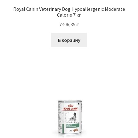
Royal Canin Veterinary Dog Hypoallergenic Moderate
Calorie 7 кг
7406,35
₽
В корзину