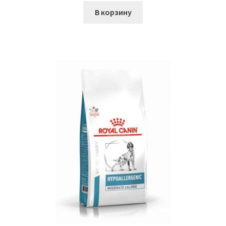
В корзину