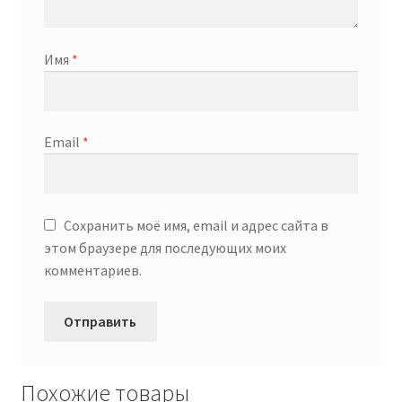
Имя
*
Email
*
Сохранить моё имя, email и адрес сайта в
этом браузере для последующих моих
комментариев.
Похожие товары