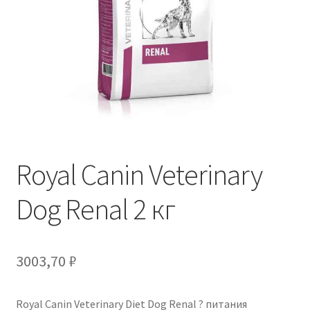
Отзывы
Оформление заказа
Партнерам
Скидки
Royal Canin Veterinary
Dog Renal 2 кг
3003,70
₽
Royal Canin Veterinary Diet Dog Renal ? питания