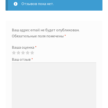
Отзывов пока нет.
Ваш адрес email не будет опубликован.
Обязательные поля помечены
*
Ваша оценка
*
Ваш отзыв
*