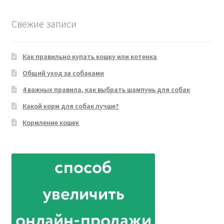
Свежие записи
Как правильно купать кошку или котенка
Общий уход за собаками
4 важных правила, как выбрать шампунь для собак
Какой корм для собак лучше?
Кормление кошек